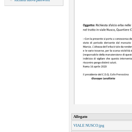
Richiedi nuova password
Allegato
VIALE NUSCO.jpg