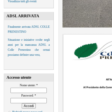
Visualizza tutti gli eventi
ADSL ARRIVATA
Finalmente arrivata ADSL COLLE
PRENESTINO
Situazione e iniziative svolte negli
anni per la mancanza ADSL a
Colle Prenestino che ormai
possiamo definire una vera,
Accesso utente
Nome utente:
*
Password:
*