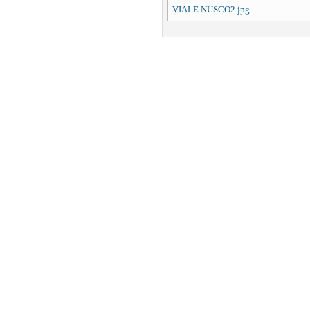
VIALE NUSCO2.jpg